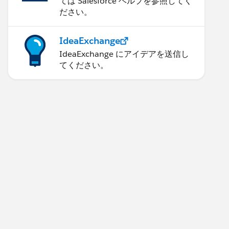
ては Salesforce ヘルプを参照してく
ださい。
IdeaExchange
IdeaExchange にアイデアを送信し
てください。