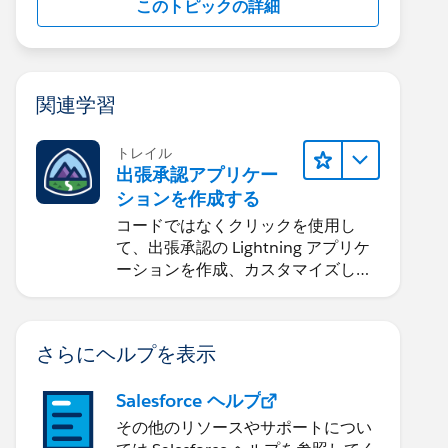
このトピックの詳細
関連学習
トレイル
出張承認アプリケー
ションを作成する
コードではなくクリックを使用し
て、出張承認の Lightning アプリケ
ーションを作成、カスタマイズしま
す。
さらにヘルプを表示
Salesforce ヘルプ
その他のリソースやサポートについ