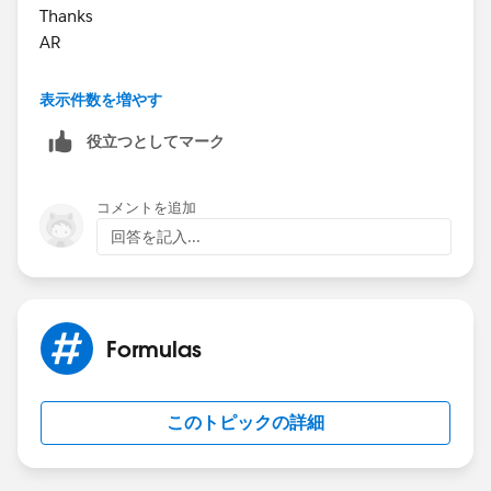
Thanks
AR
表示件数を増やす
役立つとしてマーク
コメントを追加
回答を記入...
Formulas
このトピックの詳細