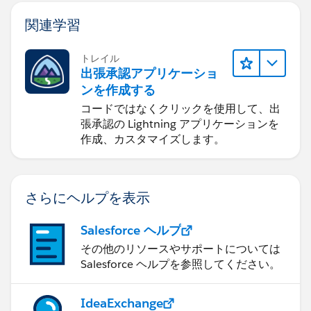
関連学習
トレイル
出張承認アプリケーショ
ンを作成する
コードではなくクリックを使用して、出
張承認の Lightning アプリケーションを
作成、カスタマイズします。
さらにヘルプを表示
Salesforce ヘルプ
その他のリソースやサポートについては
Salesforce ヘルプを参照してください。
IdeaExchange