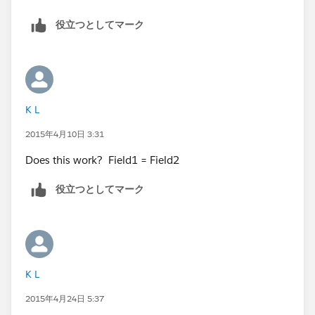
役立つとしてマーク
K L
2015年4月10日 3:31
Does this work? Field1 = Field2
役立つとしてマーク
K L
2015年4月24日 5:37