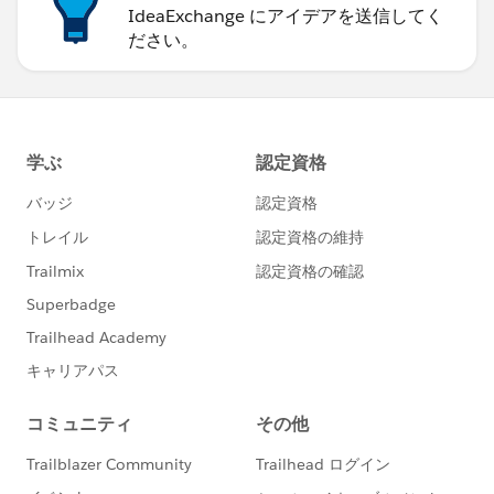
IdeaExchange にアイデアを送信してく
ださい。