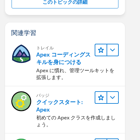
このトピックの詳細
関連学習
トレイル
Apex コーディングス
キルを身につける
Apex に慣れ、管理ツールキットを
拡張します。
バッジ
クイックスタート:
Apex
初めての Apex クラスを作成しまし
ょう。