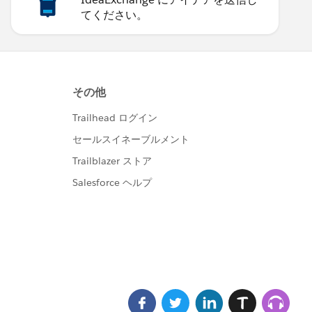
てください。