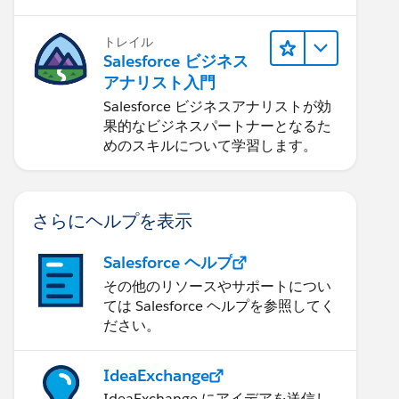
トレイル
Salesforce ビジネス
アナリスト入門
Salesforce ビジネスアナリストが効
果的なビジネスパートナーとなるた
めのスキルについて学習します。
さらにヘルプを表示
Salesforce ヘルプ
その他のリソースやサポートについ
ては Salesforce ヘルプを参照してく
ださい。
IdeaExchange
IdeaExchange にアイデアを送信し