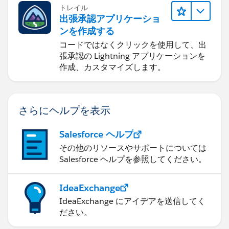
トレイル
出張承認アプリケーショ
ンを作成する
コードではなくクリックを使用して、出
張承認の Lightning アプリケーションを
作成、カスタマイズします。
さらにヘルプを表示
Salesforce ヘルプ
その他のリソースやサポートについては
Salesforce ヘルプを参照してください。
IdeaExchange
IdeaExchange にアイデアを送信してく
ださい。