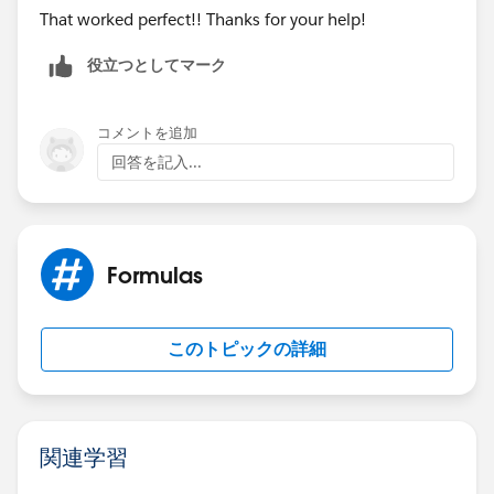
That worked perfect!! Thanks for your help!
役立つとしてマーク
コメントを追加
回答を記入...
Formulas
このトピックの詳細
関連学習