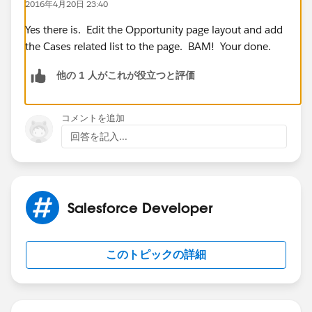
2016年4月20日 23:40
Yes there is. Edit the Opportunity page layout and add
the Cases related list to the page. BAM! Your done.
他の 1 人がこれが役立つと評価
コメントを追加
回答を記入...
Salesforce Developer
このトピックの詳細