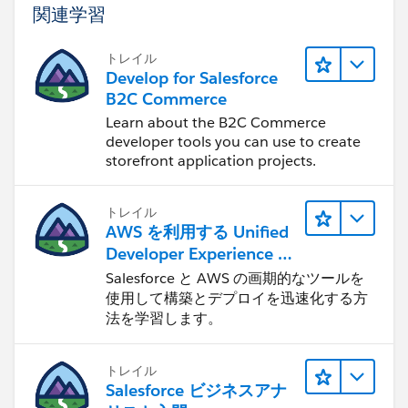
関連学習
トレイル
Develop for Salesforce
B2C Commerce
Learn about the B2C Commerce
developer tools you can use to create
storefront application projects.
トレイル
AWS を利用する Unified
Developer Experience に
ついて学ぶ
Salesforce と AWS の画期的なツールを
使用して構築とデプロイを迅速化する方
法を学習します。
トレイル
Salesforce ビジネスアナ