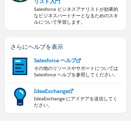
リスト入門
Salesforce ビジネスアナリストが効果的
なビジネスパートナーとなるためのスキ
ルについて学習します。
さらにヘルプを表示
Salesforce ヘルプ
その他のリソースやサポートについては
Salesforce ヘルプを参照してください。
IdeaExchange
IdeaExchange にアイデアを送信してく
ださい。