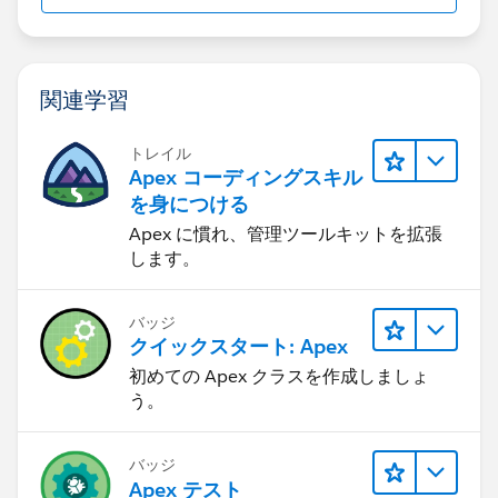
関連学習
トレイル
Apex コーディングスキル
を身につける
Apex に慣れ、管理ツールキットを拡張
します。
バッジ
クイックスタート: Apex
初めての Apex クラスを作成しましょ
う。
バッジ
Apex テスト