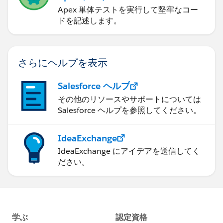
Apex 単体テストを実行して堅牢なコー
ドを記述します。
さらにヘルプを表示
Salesforce ヘルプ
その他のリソースやサポートについては
Salesforce ヘルプを参照してください。
IdeaExchange
IdeaExchange にアイデアを送信してく
ださい。