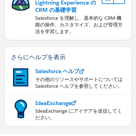
Lightning Experience の
CRM の基礎学習
Salesforce を理解し、基本的な CRM 機
能の操作、カスタマイズ、および管理方
法を学習します。
さらにヘルプを表示
Salesforce ヘルプ
その他のリソースやサポートについては
Salesforce ヘルプを参照してください。
IdeaExchange
IdeaExchange にアイデアを送信してく
ださい。