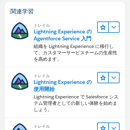
関連学習
トレイル
Lightning Experience の
Agentforce Service 入門
組織を Lightning Experience に移行し
て、カスタマーサービスチームの生産性
を高めます。
トレイル
Lightning Experience の
使用開始
Lightning Experience で Salesforce シス
テム管理者としての新しい体験を始めま
しょう。
トレイル