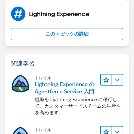
Lightning Experience
このトピックの詳細
関連学習
トレイル
Lightning Experience の
Agentforce Service 入門
組織を Lightning Experience に移行し
て、カスタマーサービスチームの生産性
を高めます。
トレイル