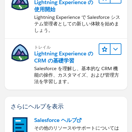
Lightning Experience の
使用開始
Lightning Experience で Salesforce シス
テム管理者としての新しい体験を始めま
しょう。
トレイル
Lightning Experience の
CRM の基礎学習
Salesforce を理解し、基本的な CRM 機
能の操作、カスタマイズ、および管理方
法を学習します。
さらにヘルプを表示
Salesforce ヘルプ
その他のリソースやサポートについては