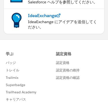
Salesforce ヘルプを参照してください。
IdeaExchange
IdeaExchange にアイデアを送信してく
ださい。