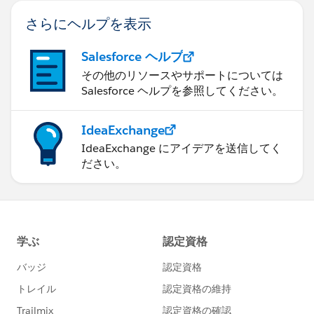
さらにヘルプを表示
Salesforce ヘルプ
その他のリソースやサポートについては
Salesforce ヘルプを参照してください。
IdeaExchange
IdeaExchange にアイデアを送信してく
ださい。