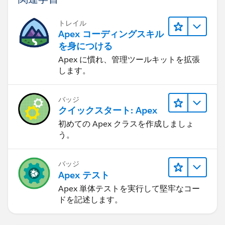
トレイル
Apex コーディングスキル
を身につける
Apex に慣れ、管理ツールキットを拡張
します。
バッジ
クイックスタート: Apex
初めての Apex クラスを作成しましょ
う。
バッジ
Apex テスト
Apex 単体テストを実行して堅牢なコー
ドを記述します。