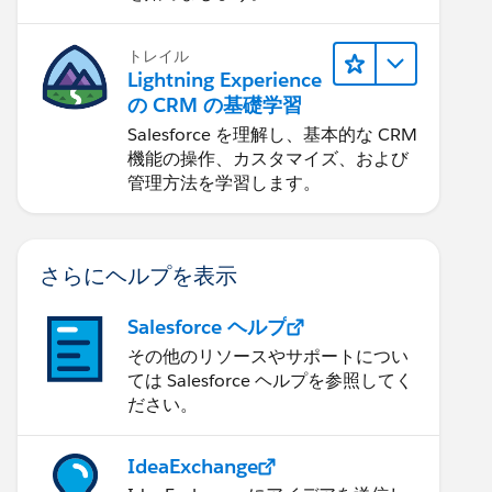
トレイル
Lightning Experience
の CRM の基礎学習
Salesforce を理解し、基本的な CRM
機能の操作、カスタマイズ、および
管理方法を学習します。
さらにヘルプを表示
Salesforce ヘルプ
その他のリソースやサポートについ
ては Salesforce ヘルプを参照してく
ださい。
IdeaExchange