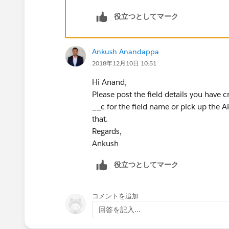
役立つとしてマーク
Ankush Anandappa
2018年12月10日 10:51
Hi Anand,
Please post the field details you have
__c for the field name or pick up the A
that.
Regards,
Ankush
役立つとしてマーク
コメントを追加
回答を記入...