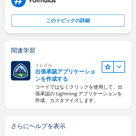
このトピックの詳細
関連学習
トレイル
出張承認アプリケーショ
ンを作成する
コードではなくクリックを使用して、出
張承認の Lightning アプリケーションを
作成、カスタマイズします。
さらにヘルプを表示