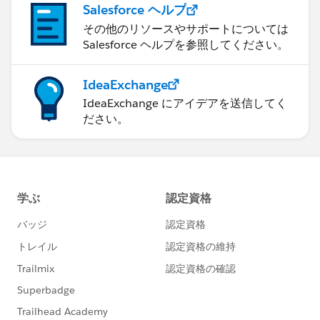
Salesforce ヘルプ
その他のリソースやサポートについては
Salesforce ヘルプを参照してください。
IdeaExchange
IdeaExchange にアイデアを送信してく
ださい。