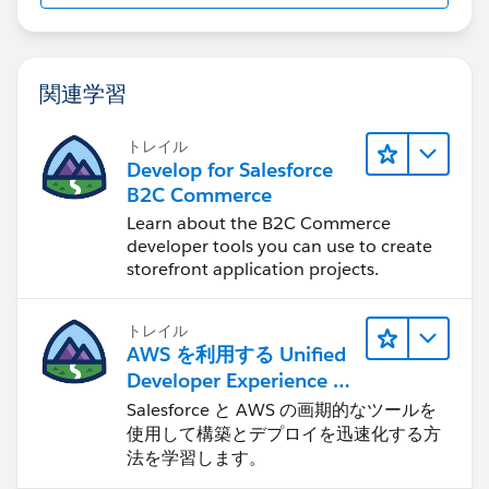
関連学習
トレイル
Develop for Salesforce
B2C Commerce
Learn about the B2C Commerce
developer tools you can use to create
storefront application projects.
トレイル
AWS を利用する Unified
Developer Experience に
ついて学ぶ
Salesforce と AWS の画期的なツールを
使用して構築とデプロイを迅速化する方
法を学習します。