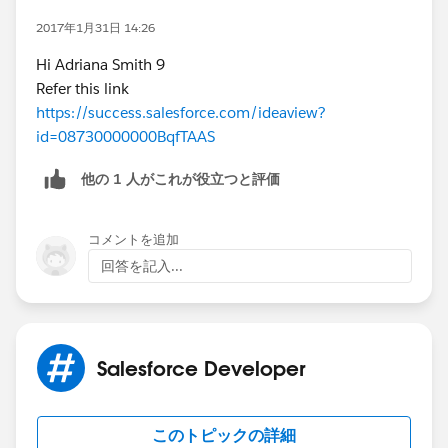
2017年1月31日 14:26
Hi Adriana Smith 9
Refer this link
https://success.salesforce.com/ideaview?
id=08730000000BqfTAAS
他の 1 人がこれが役立つと評価
コメントを追加
回答を記入...
Salesforce Developer
このトピックの詳細