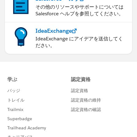
その他のリソースやサポートについては
Salesforce ヘルプを参照してください。
IdeaExchange
IdeaExchange にアイデアを送信してく
ださい。