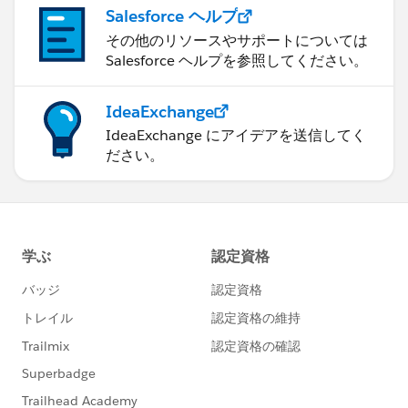
Salesforce ヘルプ
その他のリソースやサポートについては
Salesforce ヘルプを参照してください。
IdeaExchange
IdeaExchange にアイデアを送信してく
ださい。