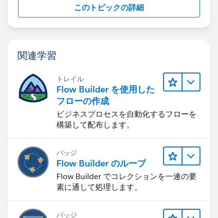
このトピックの詳細
関連学習
トレイル
Flow Builder を使用した
フローの作成
ビジネスプロセスを自動化するフローを
構築して配布します。
バッジ
Flow Builder のループ
Flow Builder でコレクションを一連の要
素に通して処理します。
バッジ