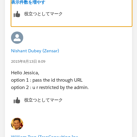
表示件数を増やす
役立つとしてマーク
Nishant Dubey (Zensar)
2015年8月13日 8:09
Hello Jessica,
option 1 : pass the id through URL
option 2 : u r restricted by the admin.
役立つとしてマーク
William Tran (TranConsulting Inc