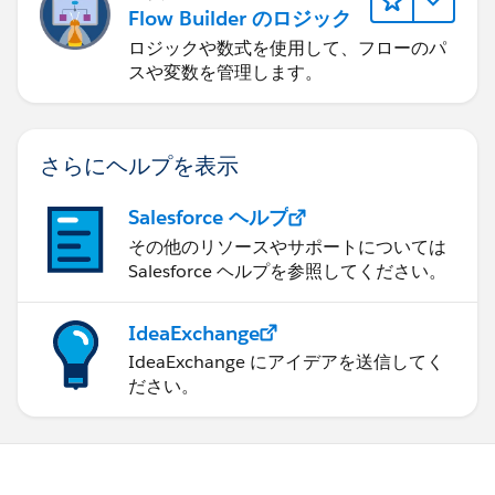
Flow Builder のロジック
ロジックや数式を使用して、フローのパ
スや変数を管理します。
さらにヘルプを表示
Salesforce ヘルプ
その他のリソースやサポートについては
Salesforce ヘルプを参照してください。
IdeaExchange
IdeaExchange にアイデアを送信してく
ださい。