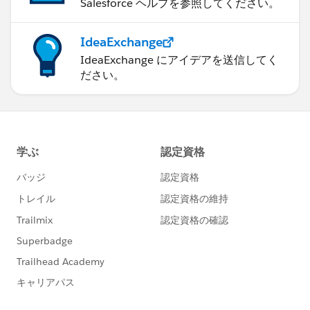
Salesforce ヘルプを参照してください。
IdeaExchange
IdeaExchange にアイデアを送信してく
ださい。