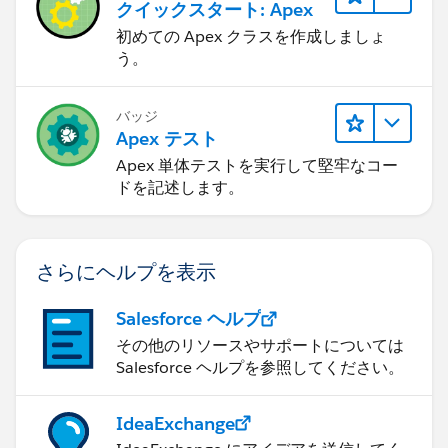
クイックスタート: Apex
初めての Apex クラスを作成しましょ
う。
バッジ
Apex テスト
Apex 単体テストを実行して堅牢なコー
ドを記述します。
さらにヘルプを表示
Salesforce ヘルプ
その他のリソースやサポートについては
Salesforce ヘルプを参照してください。
IdeaExchange