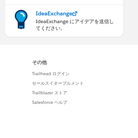
IdeaExchange
IdeaExchange にアイデアを送信し
てください。