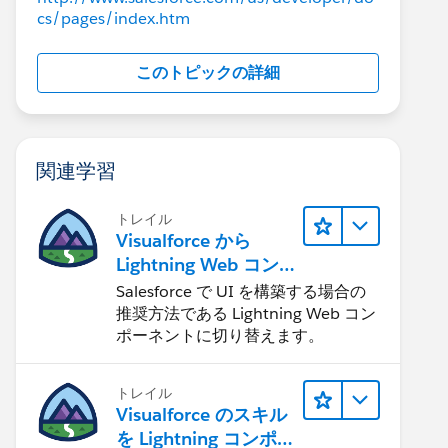
cs/pages/index.htm
このトピックの詳細
関連学習
トレイル
Visualforce から
Lightning Web コン
ポーネントへの移行
Salesforce で UI を構築する場合の
推奨方法である Lightning Web コン
ポーネントに切り替えます。
トレイル
Visualforce のスキル
を Lightning コンポー