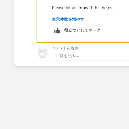
Please let us know if this helps.
Regards,
表示件数を増やす
Nagendra.
役立つとしてマーク
コメントを追加
回答を記入...