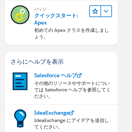
バッジ
クイックスタート:
Apex
初めての Apex クラスを作成しまし
ょう。
さらにヘルプを表示
Salesforce ヘルプ
その他のリソースやサポートについ
ては Salesforce ヘルプを参照してく
ださい。
IdeaExchange
IdeaExchange にアイデアを送信し
てください。