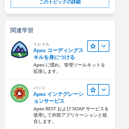
このトピックの詳細
関連学習
トレイル
Apex コーディングス
キルを身につける
];
Apex に慣れ、管理ツールキットを
拡張します。
バッジ
Apex インテグレーシ
ョンサービス
Apex REST および SOAP サービスを
使用して外部アプリケーションと統
合します。