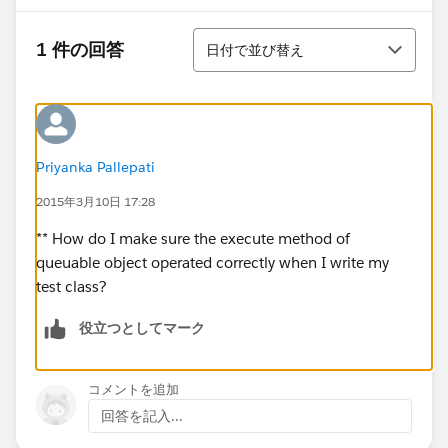
並び替え
1 件の回答
日付で並び替え
Priyanka Pallepati
2015年3月10日 17:28
** How do I make sure the execute method of
queuable object operated correctly when I write my
test class?
役立つとしてマーク
コメントを追加
回答を記入...