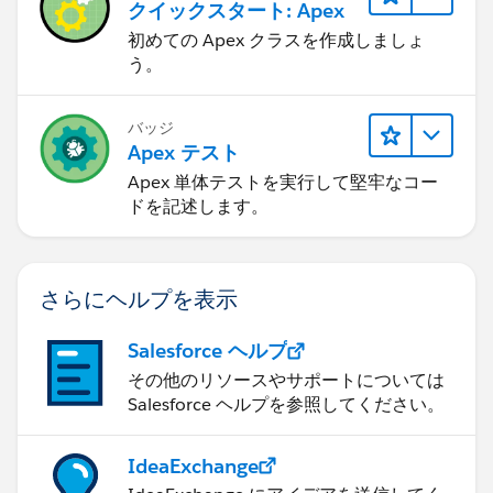
クイックスタート: Apex
初めての Apex クラスを作成しましょ
う。
バッジ
Apex テスト
Apex 単体テストを実行して堅牢なコー
ドを記述します。
さらにヘルプを表示
Salesforce ヘルプ
その他のリソースやサポートについては
Salesforce ヘルプを参照してください。
IdeaExchange