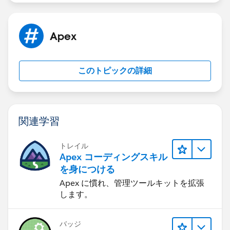
Apex
このトピックの詳細
関連学習
トレイル
Apex コーディングスキル
を身につける
Apex に慣れ、管理ツールキットを拡張
します。
バッジ