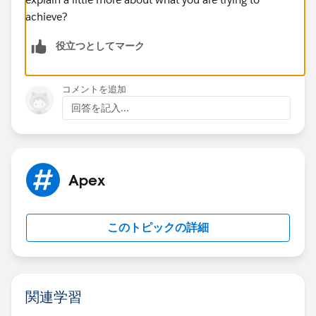
achieve?
役立つとしてマーク
コメントを追加
回答を記入...
Apex
このトピックの詳細
関連学習