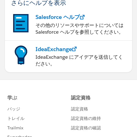
さらにヘルプを表示
Salesforce ヘルプ
その他のリソースやサポートについては
Salesforce ヘルプを参照してください。
IdeaExchange
IdeaExchange にアイデアを送信してく
ださい。