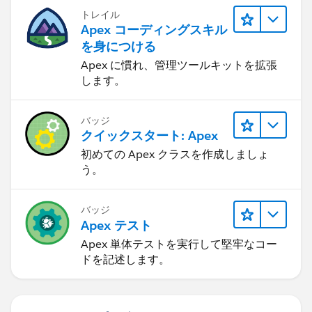
トレイル
Apex コーディングスキル
を身につける
Apex に慣れ、管理ツールキットを拡張
します。
バッジ
クイックスタート: Apex
初めての Apex クラスを作成しましょ
う。
バッジ
Apex テスト
Apex 単体テストを実行して堅牢なコー
ドを記述します。