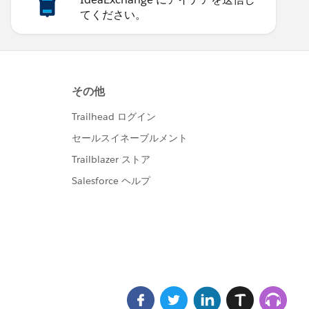
てください。