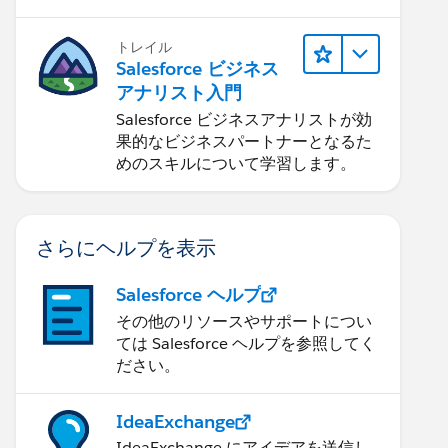
トレイル
Salesforce ビジネス
アナリスト入門
Salesforce ビジネスアナリストが効
果的なビジネスパートナーとなるた
めのスキルについて学習します。
さらにヘルプを表示
Salesforce ヘルプ
その他のリソースやサポートについ
ては Salesforce ヘルプを参照してく
ださい。
IdeaExchange
IdeaExchange にアイデアを送信し