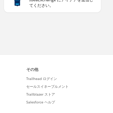
てください。