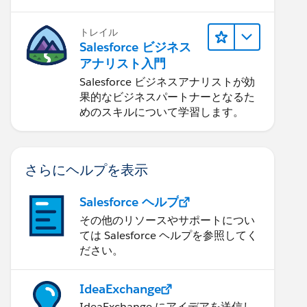
トレイル
Salesforce ビジネス
アナリスト入門
Salesforce ビジネスアナリストが効
果的なビジネスパートナーとなるた
めのスキルについて学習します。
さらにヘルプを表示
Salesforce ヘルプ
その他のリソースやサポートについ
ては Salesforce ヘルプを参照してく
ださい。
IdeaExchange
IdeaExchange にアイデアを送信し