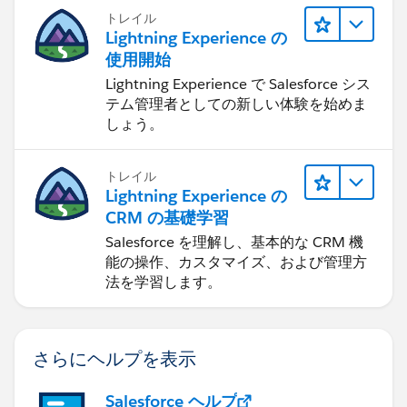
トレイル
Lightning Experience の
使用開始
Lightning Experience で Salesforce シス
テム管理者としての新しい体験を始めま
しょう。
トレイル
Lightning Experience の
CRM の基礎学習
Salesforce を理解し、基本的な CRM 機
能の操作、カスタマイズ、および管理方
法を学習します。
さらにヘルプを表示
Salesforce ヘルプ