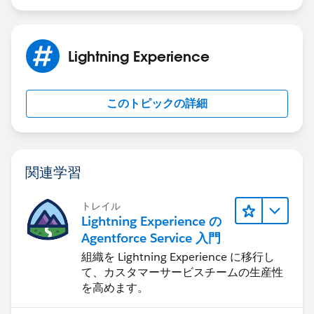
Lightning Experience
このトピックの詳細
関連学習
トレイル
Lightning Experience の
Agentforce Service 入門
組織を Lightning Experience に移行し
て、カスタマーサービスチームの生産性
を高めます。