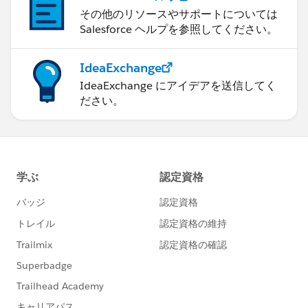
その他のリソースやサポートについては
Salesforce ヘルプを参照してください。
IdeaExchange
IdeaExchange にアイデアを送信してく
ださい。