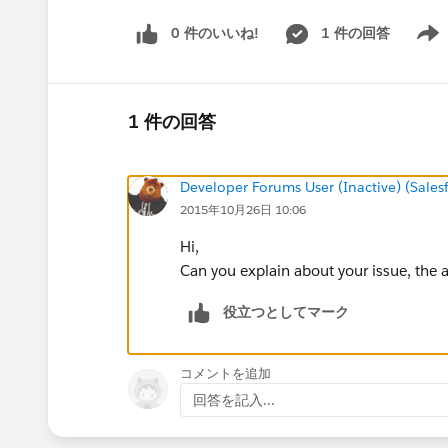
0 件のいいね!
1 件の回答
Show 
1 件の回答
Developer Forums User (Inactive) (Sale
2015年10月26日 10:06
Hi,
Can you explain about your issue, the 
役立つとしてマーク
コメントを追加
回答を記入...