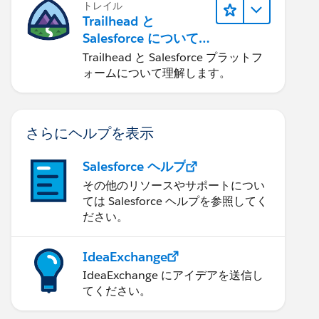
トレイル
Trailhead と
Salesforce について
学ぶ
Trailhead と Salesforce プラットフ
ォームについて理解します。
さらにヘルプを表示
Salesforce ヘルプ
その他のリソースやサポートについ
ては Salesforce ヘルプを参照してく
ださい。
IdeaExchange
IdeaExchange にアイデアを送信し
てください。