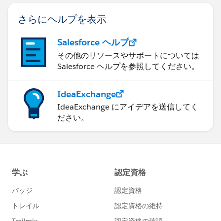
さらにヘルプを表示
Salesforce ヘルプ
その他のリソースやサポートについては
Salesforce ヘルプを参照してください。
IdeaExchange
IdeaExchange にアイデアを送信してく
ださい。