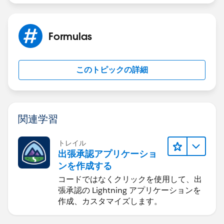
Formulas
このトピックの詳細
関連学習
トレイル
出張承認アプリケーショ
ンを作成する
コードではなくクリックを使用して、出
張承認の Lightning アプリケーションを
作成、カスタマイズします。