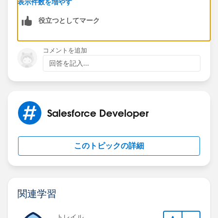
表示件数を増やす
Thanks
役立つとしてマーク
コメントを追加
回答を記入...
Salesforce Developer
このトピックの詳細
関連学習
トレイル