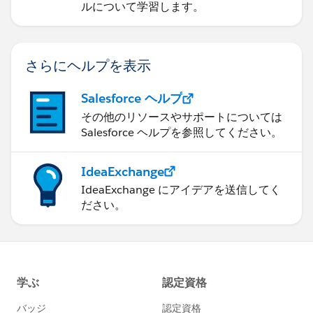
ルについて学習します。
さらにヘルプを表示
Salesforce ヘルプ
その他のリソースやサポートについては
Salesforce ヘルプを参照してください。
IdeaExchange
IdeaExchange にアイデアを送信してく
ださい。