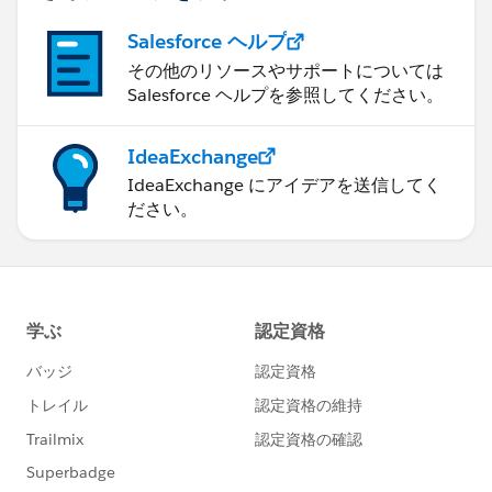
Salesforce ヘルプ
その他のリソースやサポートについては
Salesforce ヘルプを参照してください。
IdeaExchange
IdeaExchange にアイデアを送信してく
ださい。