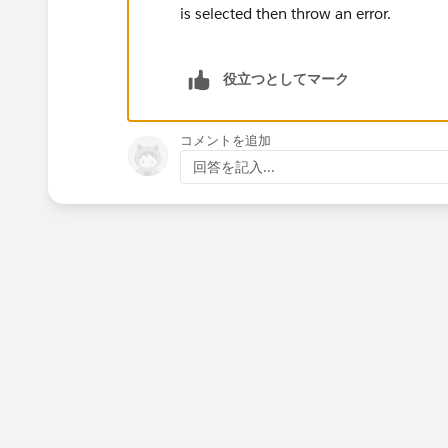
is selected then throw an error.
役立つとしてマーク
コメントを追加
回答を記入...