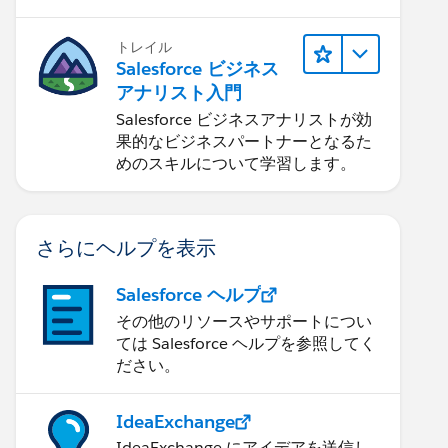
トレイル
Salesforce ビジネス
アナリスト入門
Salesforce ビジネスアナリストが効
果的なビジネスパートナーとなるた
めのスキルについて学習します。
さらにヘルプを表示
Salesforce ヘルプ
その他のリソースやサポートについ
ては Salesforce ヘルプを参照してく
ださい。
IdeaExchange
IdeaExchange にアイデアを送信し