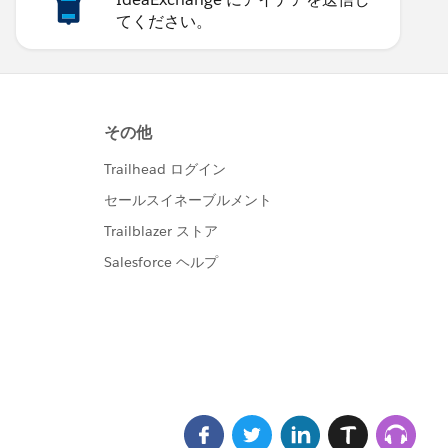
てください。