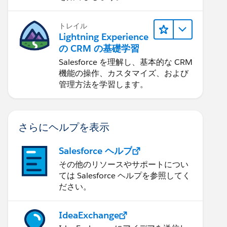
トレイル
Lightning Experience
の CRM の基礎学習
Salesforce を理解し、基本的な CRM
機能の操作、カスタマイズ、および
管理方法を学習します。
さらにヘルプを表示
Salesforce ヘルプ
その他のリソースやサポートについ
ては Salesforce ヘルプを参照してく
ださい。
IdeaExchange