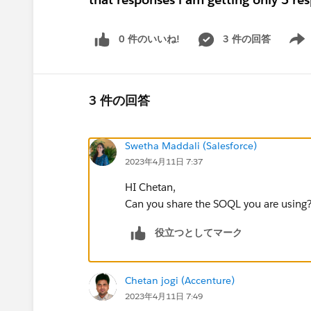
0 件のいいね!
3 件の回答
Show 
3 件の回答
Swetha Maddali (Salesforce)
2023年4月11日 7:37
HI Chetan,
Can you share the SOQL you are using
役立つとしてマーク
Chetan jogi (Accenture)
2023年4月11日 7:49