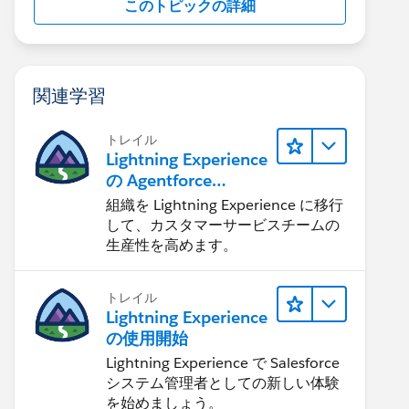
このトピックの詳細
関連学習
トレイル
Lightning Experience
の Agentforce
Service 入門
組織を Lightning Experience に移行
して、カスタマーサービスチームの
生産性を高めます。
トレイル
Lightning Experience
の使用開始
Lightning Experience で Salesforce
システム管理者としての新しい体験
を始めましょう。