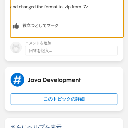
and changed the format to .zip from .7z
役立つとしてマーク
コメントを追加
回答を記入...
Java Development
このトピックの詳細
さらにヘルプを表示