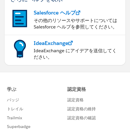
Salesforce ヘルプ
その他のリソースやサポートについては
Salesforce ヘルプを参照してください。
IdeaExchange
IdeaExchange にアイデアを送信してく
ださい。