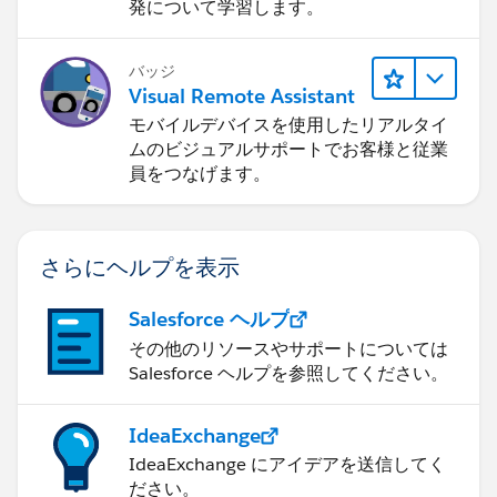
発について学習します。
バッジ
Visual Remote Assistant
モバイルデバイスを使用したリアルタイ
ムのビジュアルサポートでお客様と従業
員をつなげます。
さらにヘルプを表示
Salesforce ヘルプ
その他のリソースやサポートについては
Salesforce ヘルプを参照してください。
IdeaExchange
IdeaExchange にアイデアを送信してく
ださい。