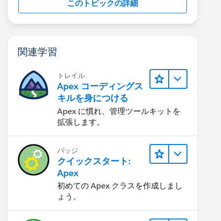
このトピックの詳細
関連学習
トレイル
Apex コーディングス
キルを身につける
Apex に慣れ、管理ツールキットを
拡張します。
バッジ
クイックスタート:
Apex
初めての Apex クラスを作成しまし
ょう。