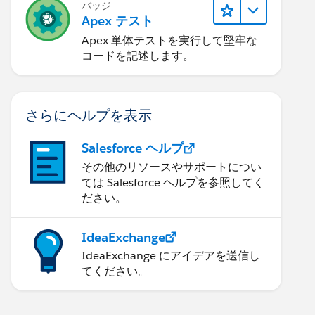
バッジ
Apex テスト
Apex 単体テストを実行して堅牢な
コードを記述します。
さらにヘルプを表示
Salesforce ヘルプ
その他のリソースやサポートについ
ては Salesforce ヘルプを参照してく
ださい。
IdeaExchange
IdeaExchange にアイデアを送信し
てください。