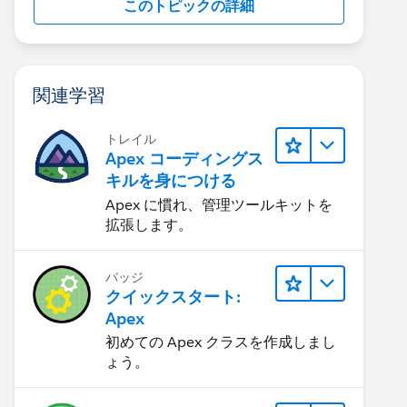
このトピックの詳細
関連学習
トレイル
Apex コーディングス
キルを身につける
Apex に慣れ、管理ツールキットを
拡張します。
バッジ
クイックスタート:
Apex
初めての Apex クラスを作成しまし
ょう。