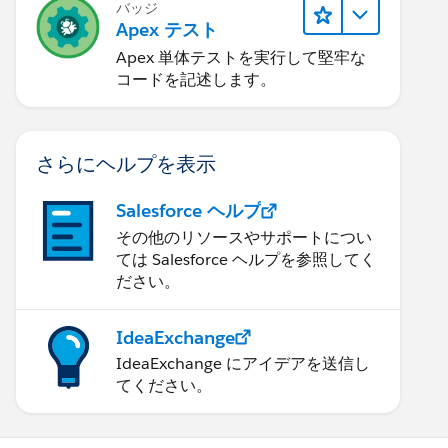
バッジ
Apex テスト
Apex 単体テストを実行して堅牢な
コードを記述します。
さらにヘルプを表示
Salesforce ヘルプ
その他のリソースやサポートについ
ては Salesforce ヘルプを参照してく
ださい。
IdeaExchange
IdeaExchange にアイデアを送信し
てください。