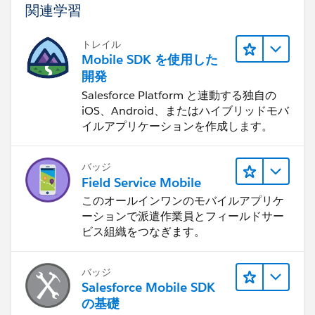
関連学習
トレイル
Mobile SDK を使用した
開発
Salesforce Platform と連動する独自の
iOS、Android、またはハイブリッドモバ
イルアプリケーションを作成します。
バッジ
Field Service Mobile
このオールインワンのモバイルアプリケ
ーションで派遣作業員とフィールドサー
ビス組織をつなぎます。
バッジ
Salesforce Mobile SDK
の基礎