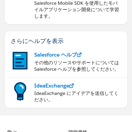
Salesforce Mobile SDK を使用したモバ
イルアプリケーション開発について学習
します。
さらにヘルプを表示
Salesforce ヘルプ
その他のリソースやサポートについては
Salesforce ヘルプを参照してください。
IdeaExchange
IdeaExchange にアイデアを送信してく
ださい。