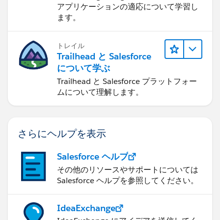
アプリケーションの適応について学習し
ます。
トレイル
Trailhead と Salesforce
について学ぶ
Trailhead と Salesforce プラットフォー
ムについて理解します。
さらにヘルプを表示
Salesforce ヘルプ
その他のリソースやサポートについては
Salesforce ヘルプを参照してください。
IdeaExchange