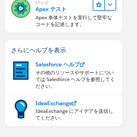
バッジ
Apex テスト
Apex 単体テストを実行して堅牢な
コードを記述します。
さらにヘルプを表示
Salesforce ヘルプ
その他のリソースやサポートについ
ては Salesforce ヘルプを参照してく
ださい。
IdeaExchange
IdeaExchange にアイデアを送信し
てください。