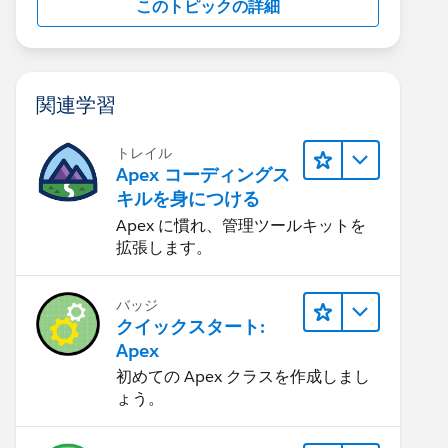
このトピックの詳細
関連学習
トレイル
Apex コーディングス
キルを身につける
Apex に慣れ、管理ツールキットを
拡張します。
バッジ
クイックスタート:
Apex
初めての Apex クラスを作成しまし
ょう。