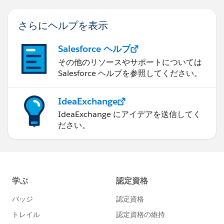
さらにヘルプを表示
Salesforce ヘルプ
その他のリソースやサポートについては
Salesforce ヘルプを参照してください。
IdeaExchange
IdeaExchange にアイデアを送信してく
ださい。