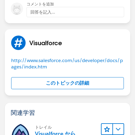
コメントを追加
回答を記入...
Visualforce
http://www.salesforce.com/us/developer/docs/p
ages/index.htm
このトピックの詳細
関連学習
トレイル
Visualforce から