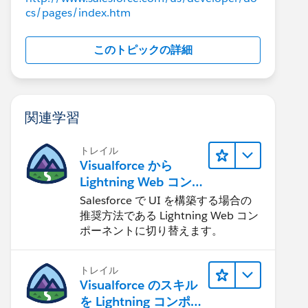
cs/pages/index.htm
このトピックの詳細
関連学習
トレイル
Visualforce から
Lightning Web コン
ポーネントへの移行
Salesforce で UI を構築する場合の
推奨方法である Lightning Web コン
ポーネントに切り替えます。
トレイル
Visualforce のスキル
を Lightning コンポー