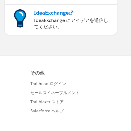
IdeaExchange
IdeaExchange にアイデアを送信し
てください。