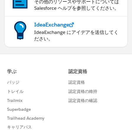
その他のリソースやサポートについては
Salesforce ヘルプを参照してください。
IdeaExchange
IdeaExchange にアイデアを送信してく
ださい。