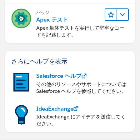
バッジ
Apex テスト
Apex 単体テストを実行して堅牢なコー
ドを記述します。
さらにヘルプを表示
Salesforce ヘルプ
その他のリソースやサポートについては
Salesforce ヘルプを参照してください。
IdeaExchange
IdeaExchange にアイデアを送信してく
ださい。