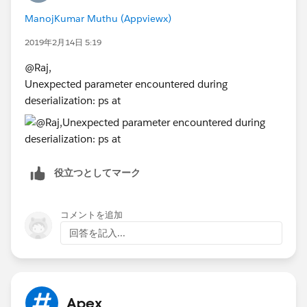
ManojKumar Muthu (Appviewx)
2019年2月14日 5:19
@Raj,
Unexpected parameter encountered during
deserialization: ps at
役立つとしてマーク
コメントを追加
回答を記入...
Apex