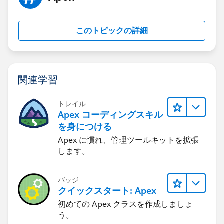
このトピックの詳細
関連学習
トレイル
Apex コーディングスキル
を身につける
Apex に慣れ、管理ツールキットを拡張
します。
バッジ
クイックスタート: Apex
初めての Apex クラスを作成しましょ
う。