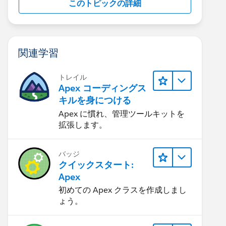
このトピックの詳細
関連学習
トレイル
Apex コーディングス
キルを身につける
Apex に慣れ、管理ツールキットを
拡張します。
バッジ
クイックスタート:
Apex
初めての Apex クラスを作成しまし
ょう。