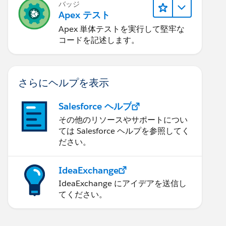
バッジ
Apex テスト
Apex 単体テストを実行して堅牢な
コードを記述します。
さらにヘルプを表示
Salesforce ヘルプ
その他のリソースやサポートについ
ては Salesforce ヘルプを参照してく
ださい。
IdeaExchange
IdeaExchange にアイデアを送信し
てください。