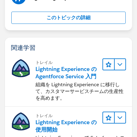
このトピックの詳細
関連学習
トレイル
Lightning Experience の
Agentforce Service 入門
組織を Lightning Experience に移行し
て、カスタマーサービスチームの生産性
を高めます。
トレイル
Lightning Experience の
使用開始