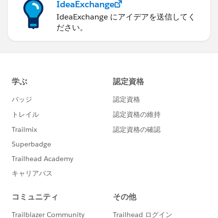
IdeaExchange
IdeaExchange にアイデアを送信してく
ださい。