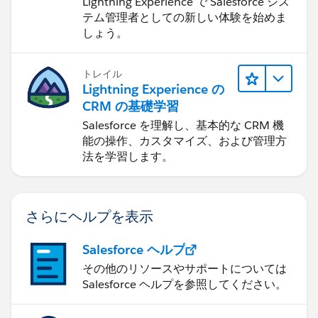
Lightning Experience で Salesforce シス
テム管理者としての新しい体験を始めま
しょう。
トレイル
Lightning Experience の
CRM の基礎学習
Salesforce を理解し、基本的な CRM 機
能の操作、カスタマイズ、および管理方
法を学習します。
さらにヘルプを表示
Salesforce ヘルプ
その他のリソースやサポートについては
Salesforce ヘルプを参照してください。