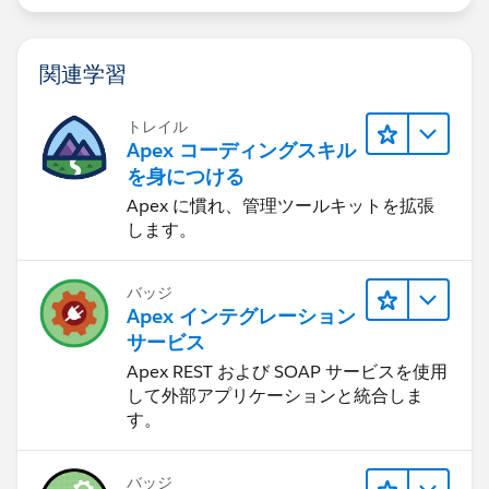
関連学習
トレイル
Apex コーディングスキル
を身につける
Apex に慣れ、管理ツールキットを拡張
します。
バッジ
Apex インテグレーション
サービス
Apex REST および SOAP サービスを使用
して外部アプリケーションと統合しま
す。
バッジ