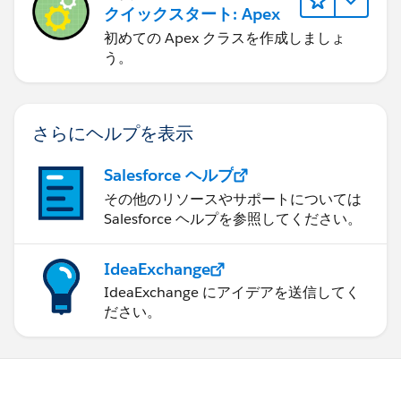
クイックスタート: Apex
初めての Apex クラスを作成しましょ
う。
さらにヘルプを表示
Salesforce ヘルプ
その他のリソースやサポートについては
Salesforce ヘルプを参照してください。
IdeaExchange
IdeaExchange にアイデアを送信してく
ださい。