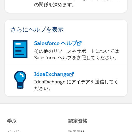
の関係を深めます。
さらにヘルプを表示
Salesforce ヘルプ
その他のリソースやサポートについては
Salesforce ヘルプを参照してください。
IdeaExchange
IdeaExchange にアイデアを送信してく
ださい。