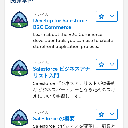
関連学習
トレイル
Develop for Salesforce
B2C Commerce
Learn about the B2C Commerce
developer tools you can use to create
storefront application projects.
トレイル
Salesforce ビジネスアナ
リスト入門
Salesforce ビジネスアナリストが効果的
なビジネスパートナーとなるためのスキ
ルについて学習します。
トレイル
Salesforce の概要
Salesforce でビジネスを変革し、顧客と