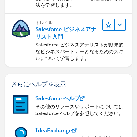
法を学習します。
トレイル
Salesforce ビジネスアナ
リスト入門
Salesforce ビジネスアナリストが効果的
なビジネスパートナーとなるためのスキ
ルについて学習します。
さらにヘルプを表示
Salesforce ヘルプ
その他のリソースやサポートについては
Salesforce ヘルプを参照してください。
IdeaExchange