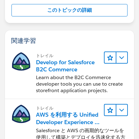
このトピックの詳細
関連学習
トレイル
Develop for Salesforce
B2C Commerce
Learn about the B2C Commerce
developer tools you can use to create
storefront application projects.
トレイル
AWS を利用する Unified
Developer Experience に
ついて学ぶ
Salesforce と AWS の画期的なツールを
使用して構築とデプロイを迅速化する方