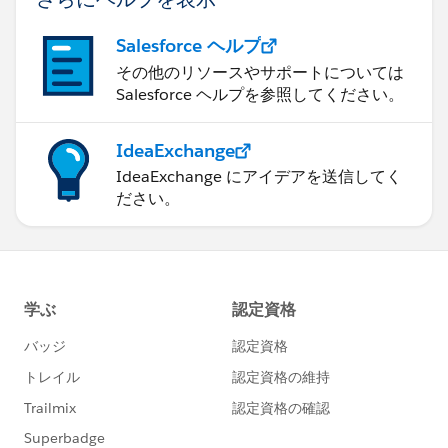
Salesforce ヘルプ
その他のリソースやサポートについては
Salesforce ヘルプを参照してください。
IdeaExchange
IdeaExchange にアイデアを送信してく
ださい。