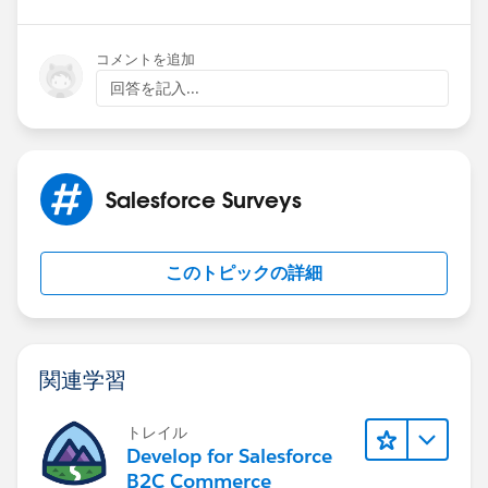
コメントを追加
回答を記入...
Salesforce Surveys
このトピックの詳細
関連学習
トレイル
Develop for Salesforce
B2C Commerce