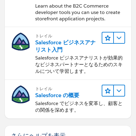
Learn about the B2C Commerce
developer tools you can use to create
storefront application projects.
トレイル
Salesforce ビジネスアナ
リスト入門
Salesforce ビジネスアナリストが効果的
なビジネスパートナーとなるためのスキ
ルについて学習します。
トレイル
Salesforce の概要
Salesforce でビジネスを変革し、顧客と
の関係を深めます。
さらにヘルプを表示