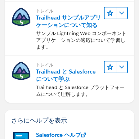
トレイル
Trailhead サンプルアプリ
ケーションについて知る
サンプル Lightning Web コンポーネント
アプリケーションの適応について学習し
ます。
トレイル
Trailhead と Salesforce
について学ぶ
Trailhead と Salesforce プラットフォー
ムについて理解します。
さらにヘルプを表示
Salesforce ヘルプ