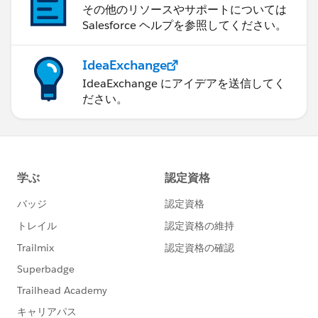
その他のリソースやサポートについては
Salesforce ヘルプを参照してください。
IdeaExchange
IdeaExchange にアイデアを送信してく
ださい。